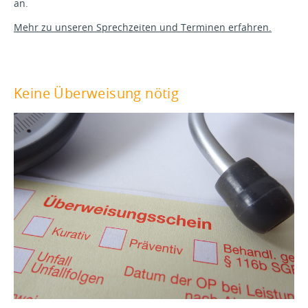
an.
Mehr zu unseren Sprechzeiten und Terminen erfahren.
Keine Überweisung nötig