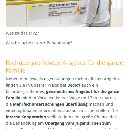
Was ist das MVZ?
Was brauche ich zur Behandlung?
Fachübergreifendes Angebot für die ganze
Familie
Neben dem jeweils eigenständigen fachärztlichen Angebot
finden Sie in unserer Praxis bei Bedarf auch ein
fachübergreifendes,
ganzheitliches Angebot für die ganze
Familie
mit den Vorteilen kurzer Wege und Zeitersparnis,
die
Mehrfachuntersuchungen überflüssig
machen und
einen optimalen Informationsaustausch sicherstellen. Die
interne Kooperation
stellt zudem eine große Chance dar,
die Behandlung am
Übergang vom Jugendlichen zum