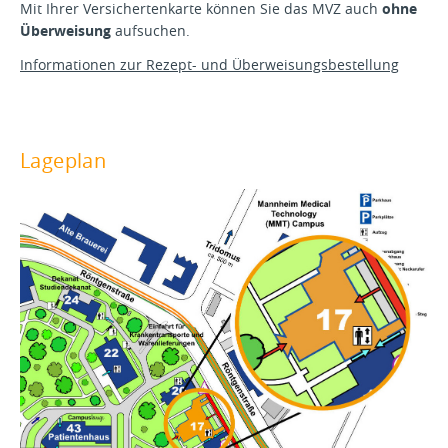
Mit Ihrer Versichertenkarte können Sie das MVZ auch
ohne
Überweisung
aufsuchen.
Informationen zur Rezept- und Überweisungsbestellung
Lageplan