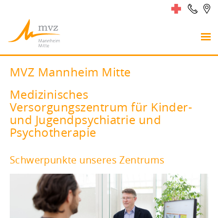
MVZ Mannheim Mitte
Medizinisches
Versorgungszentrum für Kinder-
und Jugendpsychiatrie und
Psychotherapie
Schwerpunkte unseres Zentrums