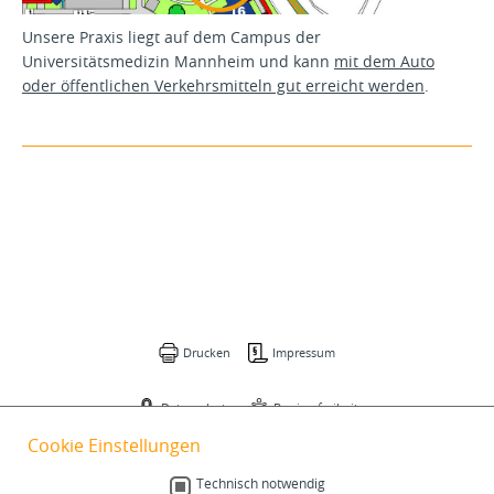
Unsere Praxis liegt auf dem Campus der
Universitätsmedizin Mannheim und kann
mit dem Auto
oder öffentlichen Verkehrsmitteln gut erreicht werden
.
Drucken
Impressum
Datenschutz
Barrierefreiheit
Cookie Einstellungen
Gebärdensprache
Technisch notwendig